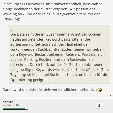
Ja die Top SEO Keywords sind mißverständlich, dass haben
einige Reaktionen der Nutzer ergeben. Wir passen das
Wording an - und ändern es in "Keyword-Welten" mit der
Erklärung:
Die Liste zeigt die im Zusammenhang mit der Domain
häufig auftretenden Keyword-Bestandteile. Die
Sortierung richtet sich nach der Häufigkeit der
vorkommenden Suchbegriffe. Zudem zeigen wir neben
dem Keyword-Bestandteil einen Relevanz-Wert der sich
aus der Ranking-Position und dem Suchvolumen
berechnet. Durch Klick auf das “+”-Zeichen links neben
des jeweiligen Keywords wird zusätzlich die URL inkl. Title
Tag dargestellt, die bei Suchmaschinen am besten für die
Optimierung geeignet ist.
Damit wird die Liste für viele verständlicher, hoffentlich
heinrich
PostRank 10