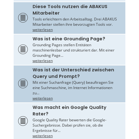
Diese Tools nutzen die ABAKUS
Mitarbeiter
Tools erleichtern den Arbeitsalltag. Drei ABAKUS
Mitarbeiter stellen ihre bevorzugten Tools vor.
weiterlesen
Was ist eine Grounding Page?
Grounding Pages stellen Entitäten
maschinenlesbar und strukturiert dar. Mit einer
Grounding Page...
weiterlesen
Was ist der Unterschied zwischen
Query und Prompt?
Mit einer Suchanfrage (Query) beauftragen Sie
eine Suchmaschine, im Internet Informationen
zu...
weiterlesen
Was macht ein Google Quality
Rater?
Google Quality Rater bewerten die Google-
Suchergebnisse. Dabei prüfen sie, ob die
Ergebnisse für...
weiterlesen