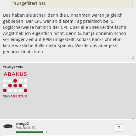
rausgefiltert hat.
Das haben sie sicher, denn die Einnahmen waren ja gleich
geblieben. Der CPC war an diesem Tag praktisch bei 0.
Logischerweise hat sich der CPC über alle Sites verdreifacht!
Angst hab ich eigentlich nicht, denn G. hat ja ohnehin schon
vor einiger Zeit auf RPM umgestellt, sodass Klicks ohnehin
keine wirkliche Rolle mehr spielen. Werde das aber jetzt
genauer beobchten …
Anzeige von:
arnego2
PostRank 10