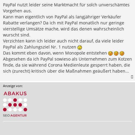
PayPal nutzt leider seine Marktmacht für solch unverschämtes
Vorgehen aus.
Kann man eigentlich von PayPal als langjähriger Verkäufer
Rabatte verlangen? Da ich mit PayPal monatlich nur geringe
vierstellige Umsätze mache, wird das denen wahrscheinlich
wurscht sind.
Verzichten kann ich leider auch nicht darauf, da viele leider
PayPal als Zahlungsziel Nr. 1 nutzen
Das kommt eben davon, wenn Monopole entstehen
Abgesehen da ich PayPal sowieso als Unternehmen zum Kotzen
finde, da sie während Corona Medienleute gesperrt haben, die
sich (zurecht) kritisch über die Maßnahmen geäußert haben...
Anzeige von: