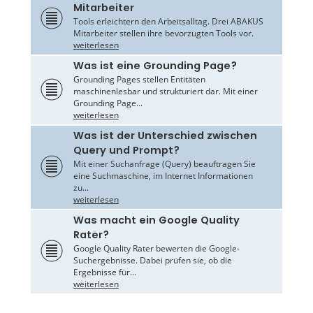
Mitarbeiter
Tools erleichtern den Arbeitsalltag. Drei ABAKUS
Mitarbeiter stellen ihre bevorzugten Tools vor.
weiterlesen
Was ist eine Grounding Page?
Grounding Pages stellen Entitäten
maschinenlesbar und strukturiert dar. Mit einer
Grounding Page...
weiterlesen
Was ist der Unterschied zwischen
Query und Prompt?
Mit einer Suchanfrage (Query) beauftragen Sie
eine Suchmaschine, im Internet Informationen
zu...
weiterlesen
Was macht ein Google Quality
Rater?
Google Quality Rater bewerten die Google-
Suchergebnisse. Dabei prüfen sie, ob die
Ergebnisse für...
weiterlesen