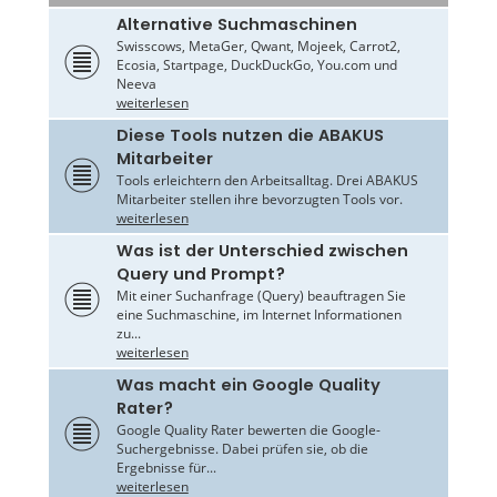
Alternative Suchmaschinen
Swisscows, MetaGer, Qwant, Mojeek, Carrot2,
Ecosia, Startpage, DuckDuckGo, You.com und
Neeva
weiterlesen
Diese Tools nutzen die ABAKUS
Mitarbeiter
Tools erleichtern den Arbeitsalltag. Drei ABAKUS
Mitarbeiter stellen ihre bevorzugten Tools vor.
weiterlesen
Was ist der Unterschied zwischen
Query und Prompt?
Mit einer Suchanfrage (Query) beauftragen Sie
eine Suchmaschine, im Internet Informationen
zu...
weiterlesen
Was macht ein Google Quality
Rater?
Google Quality Rater bewerten die Google-
Suchergebnisse. Dabei prüfen sie, ob die
Ergebnisse für...
weiterlesen