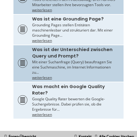
Mitarbeiter stellen ihre bevorzugten Tools vor.
weiterlesen
Was ist eine Grounding Page?
Grounding Pages stellen Entitäten
maschinenlesbar und strukturiert dar. Mit einer
Grounding Page...
weiterlesen
Was ist der Unterschied zwischen
Query und Prompt?
Mit einer Suchanfrage (Query) beauftragen Sie
eine Suchmaschine, im Internet Informationen
zu...
weiterlesen
Was macht ein Google Quality
Rater?
Google Quality Rater bewerten die Google-
Suchergebnisse. Dabei prüfen sie, ob die
Ergebnisse für...
weiterlesen
Foren-Übersicht
Kontakt
Alle Cookies löschen