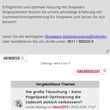
Erfolgreiche und optimale Nutzung mit Shopware
Shopsystemen! Nutzen Sie unsere jahrelange Erfahrung mit
Suchmaschinenoptimierung für Shopware und lassen Sie sich
beraten!
Lesen Sie die wichtigsten
Shopware-Optimierungsmaßnahmen
oder kontaktieren Sie uns direkt unter:
0511 / 300325-0
Antworten
1 Beitrag • Seite
1
von
1
FORENÜBERSICHT
Vergleichbare Themen
Die große Täuschung – Kann
PageSpeed-Optimierung die
Ladezeit wirklich verbessern?
Letzter Beitrag von
Hanzo2012
«
09.02.2026, 11:37