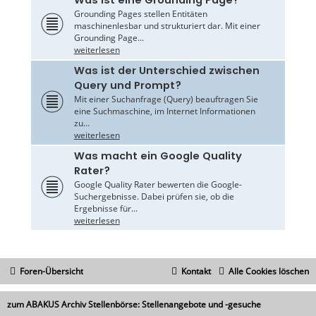
Grounding Pages stellen Entitäten
maschinenlesbar und strukturiert dar. Mit einer
Grounding Page...
weiterlesen
Was ist der Unterschied zwischen
Query und Prompt?
Mit einer Suchanfrage (Query) beauftragen Sie
eine Suchmaschine, im Internet Informationen
zu...
weiterlesen
Was macht ein Google Quality
Rater?
Google Quality Rater bewerten die Google-
Suchergebnisse. Dabei prüfen sie, ob die
Ergebnisse für...
weiterlesen
Foren-Übersicht
Kontakt
Alle Cookies löschen
zum ABAKUS Archiv Stellenbörse: Stellenangebote und -gesuche