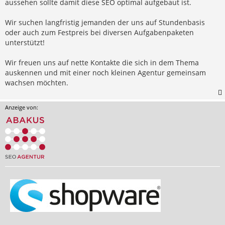
aussehen sollte damit diese SEO optimal aufgebaut ist.
Wir suchen langfristig jemanden der uns auf Stundenbasis
oder auch zum Festpreis bei diversen Aufgabenpaketen
unterstützt!
Wir freuen uns auf nette Kontakte die sich in dem Thema
auskennen und mit einer noch kleinen Agentur gemeinsam
wachsen möchten.
Anzeige von: