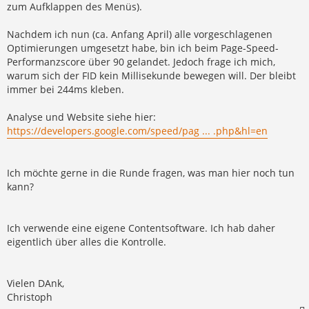
zum Aufklappen des Menüs).
Nachdem ich nun (ca. Anfang April) alle vorgeschlagenen
Optimierungen umgesetzt habe, bin ich beim Page-Speed-
Performanzscore über 90 gelandet. Jedoch frage ich mich,
warum sich der FID kein Millisekunde bewegen will. Der bleibt
immer bei 244ms kleben.
Analyse und Website siehe hier:
https://developers.google.com/speed/pag ... .php&hl=en
Ich möchte gerne in die Runde fragen, was man hier noch tun
kann?
Ich verwende eine eigene Contentsoftware. Ich hab daher
eigentlich über alles die Kontrolle.
Vielen DAnk,
Christoph