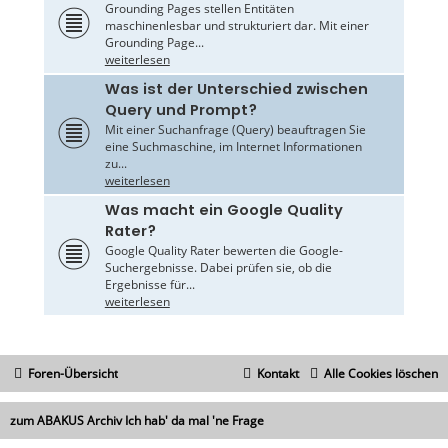
Grounding Pages stellen Entitäten
maschinenlesbar und strukturiert dar. Mit einer
Grounding Page...
weiterlesen
Was ist der Unterschied zwischen
Query und Prompt?
Mit einer Suchanfrage (Query) beauftragen Sie
eine Suchmaschine, im Internet Informationen
zu...
weiterlesen
Was macht ein Google Quality
Rater?
Google Quality Rater bewerten die Google-
Suchergebnisse. Dabei prüfen sie, ob die
Ergebnisse für...
weiterlesen
Foren-Übersicht
Kontakt
Alle Cookies löschen
zum ABAKUS Archiv Ich hab' da mal 'ne Frage