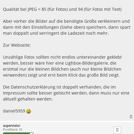
Qualität bei JPEG = 85 (für Fotos) und 94 (für Fotos mit Text)
Aber vorher die Bilder auf die benötigte Größe verkleinern und
dann mit den Einstellungen (Siehe oben) speichern, dann spart
man doppelt und verringert die Ladezeit noch mehr.
Zur Webseite:
Unzählige Fotos sollten nicht endlos untereinander geklebt
werden, besser wäre hier eine Lighbox-Bildergalerie, die
erstmal nur die kleinen Bildchen (auch nur kleine Bildchen
verwenden) zeigt und erst beim Klick das große Bild zeigt.
Die Datenschutzerklärung ist doppelt verhanden, die im
Impressum sollte besser gelöscht werden, dann muss nur eine
aktuell gehalten werden.
daniel5959
supervisior
PostRank 10