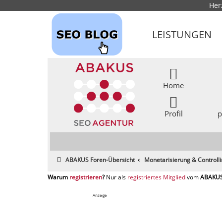
Her
LEISTUNGEN
Home
Profil
p
ABAKUS Foren-Übersicht
Monetarisierung & Controll
registrieren
registriertes Mitglied
Anzeige