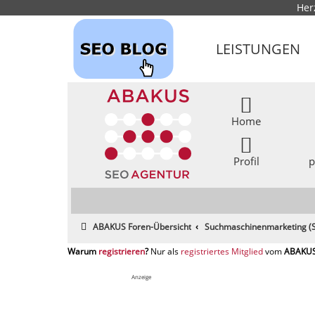
Her
LEISTUNGEN
Home
Profil
p
ABAKUS Foren-Übersicht
Suchmaschinenmarketing (S
registrieren
registriertes Mitglied
Anzeige