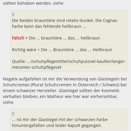
sollten behoben werden, siehe
Die beiden brauntöne sind relativ dunkel. Die Cognac-
Farbe kann das fehlende hellbraun ...
Falsch >
Die ... brauntöne ... das ... hellbraun
Richtig wäre > Die ... Brauntöne ... das ... Hellbraun
Quelle: .../schuhpflegemittel/schuhputzset-kaufen/langer-
messmer-schuhpflegeset
Negativ aufgefallen ist mir die Verwendung von Glastiegeln bei
Schuhcremes (Plural Schuhcremen in Österreich / Schweiz) bei
einem schweizer Hersteller. Glastiegel sollten der Kosmetik
vorhalten bleiben, ein Malheur wie hier war vorhersehbar,
siehe
... ist mir der Glastiegel mit der schwarzen Farbe
hinuntergefallen und leider kaputt gegangen.