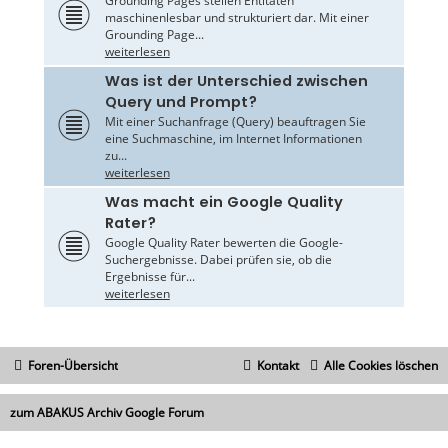
Grounding Pages stellen Entitäten
maschinenlesbar und strukturiert dar. Mit einer
Grounding Page...
weiterlesen
Was ist der Unterschied zwischen
Query und Prompt?
Mit einer Suchanfrage (Query) beauftragen Sie
eine Suchmaschine, im Internet Informationen
zu...
weiterlesen
Was macht ein Google Quality
Rater?
Google Quality Rater bewerten die Google-
Suchergebnisse. Dabei prüfen sie, ob die
Ergebnisse für...
weiterlesen
Foren-Übersicht
Kontakt
Alle Cookies löschen
zum ABAKUS Archiv Google Forum