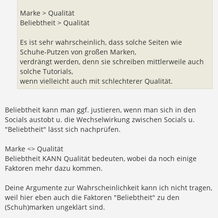
Marke > Qualität
Beliebtheit > Qualität
Es ist sehr wahrscheinlich, dass solche Seiten wie
Schuhe-Putzen von großen Marken,
verdrängt werden, denn sie schreiben mittlerweile auch
solche Tutorials,
wenn vielleicht auch mit schlechterer Qualität.
Beliebtheit kann man ggf. justieren, wenn man sich in den
Socials austobt u. die Wechselwirkung zwischen Socials u.
"Beliebtheit" lässt sich nachprüfen.
Marke <> Qualität
Beliebtheit KANN Qualität bedeuten, wobei da noch einige
Faktoren mehr dazu kommen.
Deine Argumente zur Wahrscheinlichkeit kann ich nicht tragen,
weil hier eben auch die Faktoren "Beliebtheit" zu den
(Schuh)marken ungeklärt sind.