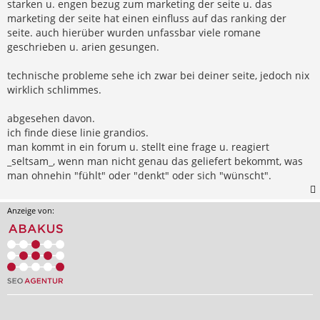
starken u. engen bezug zum marketing der seite u. das
marketing der seite hat einen einfluss auf das ranking der
seite. auch hierüber wurden unfassbar viele romane
geschrieben u. arien gesungen.
technische probleme sehe ich zwar bei deiner seite, jedoch nix
wirklich schlimmes.
abgesehen davon.
ich finde diese linie grandios.
man kommt in ein forum u. stellt eine frage u. reagiert
_seltsam_, wenn man nicht genau das geliefert bekommt, was
man ohnehin "fühlt" oder "denkt" oder sich "wünscht".
Anzeige von: