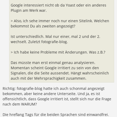
Google interessiert nicht ob da Yoast oder ein anderes
Plugin am Werk war.
> Also, ich sehe immer noch nur einen Sitelink. Welchen
bekommst Du als zweiten angezeigt?
Ist unterschiedlich. Mal nur einer, mal 2 und der 2.
wechselt. Zuletzt fotografie-blog.
> Ich habe keine Probleme mit Änderungen. Was z.B.?
Das müsste man erst einmal genau analysieren.
Momentan scheint Google irritiert zu sein von den
Signalen, die die Seite aussendet. Hängt wahrscheinlich
auch mit der Mehrsprachigkeit zusammen.
Richtig: fotografie-blog hatte ich auch schonmal angezeigt
bekommen, aber keine andere Unterseite. Und ja, es ist
offensichtlich, dass Google irritiert ist, stellt sich nur die Frage
nach dem WARUM?
Die hreflang Tags für die beiden Sprachen sind einwandfrei.