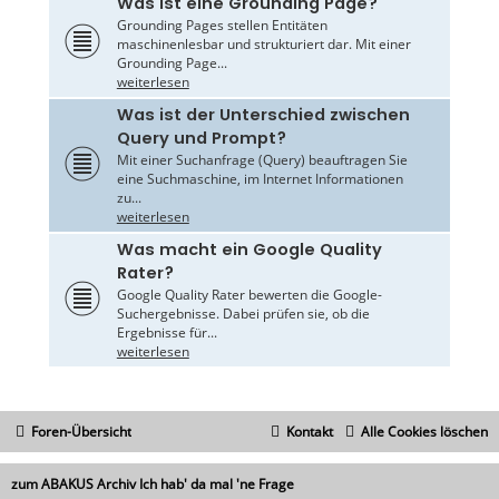
Was ist eine Grounding Page?
Grounding Pages stellen Entitäten
maschinenlesbar und strukturiert dar. Mit einer
Grounding Page...
weiterlesen
Was ist der Unterschied zwischen
Query und Prompt?
Mit einer Suchanfrage (Query) beauftragen Sie
eine Suchmaschine, im Internet Informationen
zu...
weiterlesen
Was macht ein Google Quality
Rater?
Google Quality Rater bewerten die Google-
Suchergebnisse. Dabei prüfen sie, ob die
Ergebnisse für...
weiterlesen
Foren-Übersicht
Kontakt
Alle Cookies löschen
zum ABAKUS Archiv Ich hab' da mal 'ne Frage