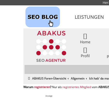
Her
LEISTUNGEN
Home
Profil
p
ABAKUS Foren-Übersicht
Allgemein
Ich hab' da ma
registrieren
registriertes Mitglied
Anzeige