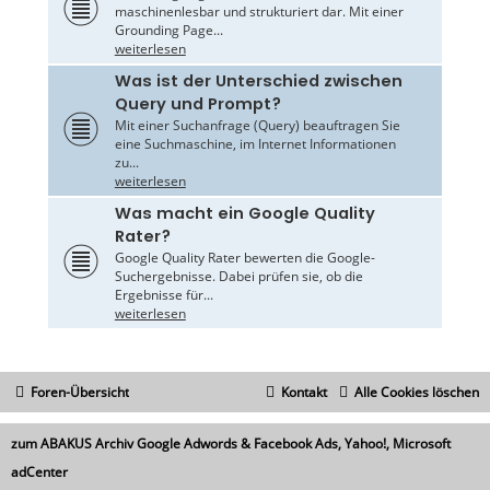
maschinenlesbar und strukturiert dar. Mit einer
Grounding Page...
weiterlesen
Was ist der Unterschied zwischen
Query und Prompt?
Mit einer Suchanfrage (Query) beauftragen Sie
eine Suchmaschine, im Internet Informationen
zu...
weiterlesen
Was macht ein Google Quality
Rater?
Google Quality Rater bewerten die Google-
Suchergebnisse. Dabei prüfen sie, ob die
Ergebnisse für...
weiterlesen
Foren-Übersicht
Kontakt
Alle Cookies löschen
zum ABAKUS Archiv Google Adwords & Facebook Ads, Yahoo!, Microsoft
adCenter