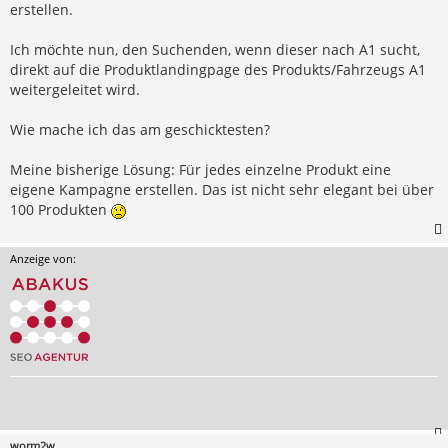
erstellen.
Ich möchte nun, den Suchenden, wenn dieser nach A1 sucht,
direkt auf die Produktlandingpage des Produkts/Fahrzeugs A1
weitergeleitet wird.
Wie mache ich das am geschicktesten?
Meine bisherige Lösung: Für jedes einzelne Produkt eine
eigene Kampagne erstellen. Das ist nicht sehr elegant bei über
100 Produkten
Anzeige von:
worm2w