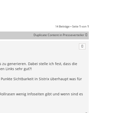
14 Beiträge • Seite
1
von
1
Duplicate Content in Presseverteiler
 zu generieren. Dabei stelle ich fest, dass die
en Links sehr gut?!
Punkte Sichtbarkeit in Sistrix überhaupt was für
 Rollrasen wenig Infoseiten gibt und wenn sind es