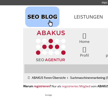
Her
LEISTUNGEN
Home
Profil
p
ABAKUS Foren-Übersicht
Suchmaschinenmarketing (S
registrieren
registriertes Mitglied
Anzeige