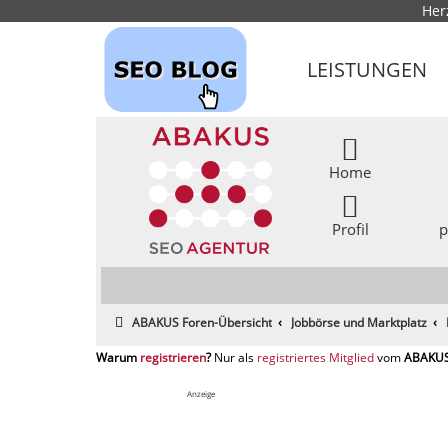
Her
LEISTUNGEN
Home
Profil
p
ABAKUS Foren-Übersicht
Jobbörse und Marktplatz
registrieren
registriertes Mitglied
Anzeige