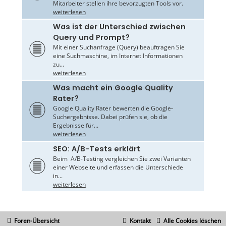
Mitarbeiter stellen ihre bevorzugten Tools vor.
weiterlesen
Was ist der Unterschied zwischen
Query und Prompt?
Mit einer Suchanfrage (Query) beauftragen Sie
eine Suchmaschine, im Internet Informationen
zu...
weiterlesen
Was macht ein Google Quality
Rater?
Google Quality Rater bewerten die Google-
Suchergebnisse. Dabei prüfen sie, ob die
Ergebnisse für...
weiterlesen
SEO: A/B-Tests erklärt
Beim A/B-Testing vergleichen Sie zwei Varianten
einer Webseite und erfassen die Unterschiede
in...
weiterlesen
Foren-Übersicht
Kontakt
Alle Cookies löschen