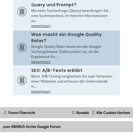
Query und Prompt?
Mit einer Suchanfrage (Query) beauftragen Sie
eine Suchmaschine, im Internet Informationen
zu...
weiterlesen
Was macht ein Google Quality
Rater?
Google Quality Rater bewerten die Google-
Suchergebnisse. Dabei prüfen sie, ob die
Ergebnisse für...
weiterlesen
SEO: A/B-Tests erklärt
Beim A/B-Testing vergleichen Sie zwei Varianten
einer Webseite und erfassen die Unterschiede
in...
weiterlesen
Foren-Übersicht
Kontakt
Alle Cookies löschen
zum ABAKUS Archiv Google Forum