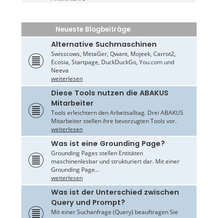
Neueste Blogbeiträge
Alternative Suchmaschinen
Swisscows, MetaGer, Qwant, Mojeek, Carrot2,
Ecosia, Startpage, DuckDuckGo, You.com und
Neeva
weiterlesen
Diese Tools nutzen die ABAKUS
Mitarbeiter
Tools erleichtern den Arbeitsalltag. Drei ABAKUS
Mitarbeiter stellen ihre bevorzugten Tools vor.
weiterlesen
Was ist eine Grounding Page?
Grounding Pages stellen Entitäten
maschinenlesbar und strukturiert dar. Mit einer
Grounding Page...
weiterlesen
Was ist der Unterschied zwischen
Query und Prompt?
Mit einer Suchanfrage (Query) beauftragen Sie