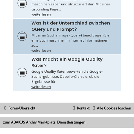
maschinenlesbar und strukturiert dar. Mit einer
Grounding Page...
weiterlesen
Was ist der Unterschied zwischen
Query und Prompt?
Mit einer Suchanfrage (Query) beauftragen Sie
eine Suchmaschine, im Internet Informationen
zu...
weiterlesen
Was macht ein Google Quality
Rater?
Google Quality Rater bewerten die Google-
Suchergebnisse. Dabei prüfen sie, ob die
Ergebnisse für...
weiterlesen
Foren-Übersicht
Kontakt
Alle Cookies löschen
zum ABAKUS Archiv Marktplatz: Dienstleistungen