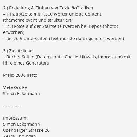
2.) Erstellung & Einbau von Texte & Grafiken
– 1 Hauptseite mit 1.500 Wörter unique Content
(themenrelevant und strukturiert)
– 2-3 Fotos auf der Startseite (werden bei Depositphotos
erworben)
– bis zu 5 Unterseiten (Text müsste dafür geliefert werden)
3.) Zusätzliches
– Rechts-Seiten (Datenschutz, Cookie-Hinweis, Impressum) mit
Hilfe eines Generators
Preis: 200€ netto
Viele Grüße
Simon Eckermann
------------
Impressum:
Simon Eckermann
Üsenberger Strasse 26
79346 Endingen