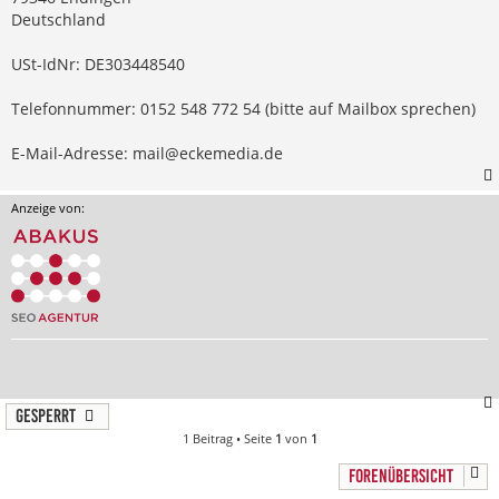
Deutschland
USt-IdNr: DE303448540
Telefonnummer: 0152 548 772 54 (bitte auf Mailbox sprechen)
E-Mail-Adresse:
mail@eckemedia.de
Anzeige von:
Gesperrt
1 Beitrag • Seite
1
von
1
FORENÜBERSICHT