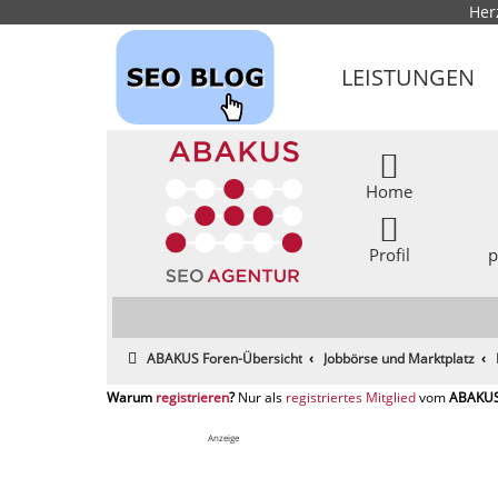
Her
LEISTUNGEN
Home
Profil
p
ABAKUS Foren-Übersicht
Jobbörse und Marktplatz
registrieren
registriertes Mitglied
Anzeige