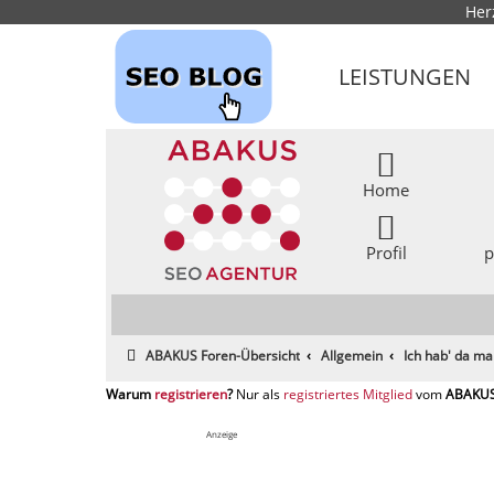
Her
LEISTUNGEN
Home
Profil
p
ABAKUS Foren-Übersicht
Allgemein
Ich hab' da ma
registrieren
registriertes Mitglied
Anzeige