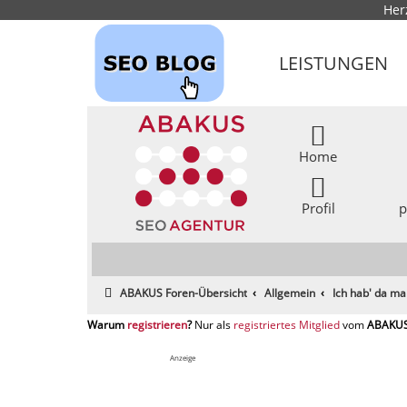
Her
LEISTUNGEN
Home
Profil
p
ABAKUS Foren-Übersicht
Allgemein
Ich hab' da ma
registrieren
registriertes Mitglied
Anzeige