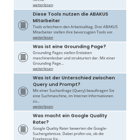
weiterlesen
Diese Tools nutzen die ABAKUS
Mitarbeiter
Tools erleichtern den Arbeitsalltag. Drei ABAKUS
Mitarbeiter stellen ihre bevorzugten Tools vor.
weiterlesen
Was ist eine Grounding Page?
Grounding Pages stellen Entitäten
maschinenlesbar und strukturiert dar. Mit einer
Grounding Page...
weiterlesen
Was ist der Unterschied zwischen
Query und Prompt?
Mit einer Suchanfrage (Query) beauftragen Sie
eine Suchmaschine, im Internet Informationen
zu...
weiterlesen
Was macht ein Google Quality
Rater?
Google Quality Rater bewerten die Google-
Suchergebnisse. Dabei prüfen sie, ob die
Ergebnisse für...