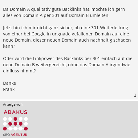
Da Domain A qualitativ gute Backlinks hat, möchte ich gern
alles von Domain A per 301 auf Domain B umleiten.
Jetzt bin ich mir nicht ganz sicher, ob eine 301-Weiterleitung
von einer bei Google in ungnade gefallenen Domain auf eine
neue Domain, dieser neuen Domain auch nachhaltig schaden
kann?
Oder wird die Linkpower des Backlinks per 301 einfach auf die
neue Domain B weitergereicht, ohne das Domain A irgendwie
einfluss nimmt?
Danke
Frank
Anzeige von: