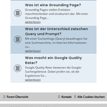
Was ist eine Grounding Page?
Grounding Pages stellen Entitäten
maschinenlesbar und strukturiert dar. Mit einer
Grounding Page...
weiterlesen
Was ist der Unterschied zwischen
Query und Prompt?
Mit einer Suchanfrage (Query) beauftragen Sie
eine Suchmaschine, im Internet Informationen
zu...
weiterlesen
Was macht ein Google Quality
Rater?
Google Quality Rater bewerten die Google-
Suchergebnisse. Dabei prüfen sie, ob die
Ergebnisse für...
weiterlesen
Foren-Übersicht
Kontakt
Alle Cookies löschen