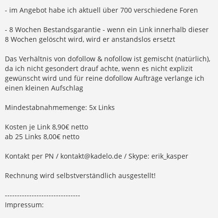
- im Angebot habe ich aktuell über 700 verschiedene Foren
- 8 Wochen Bestandsgarantie - wenn ein Link innerhalb dieser
8 Wochen gelöscht wird, wird er anstandslos ersetzt
Das Verhältnis von dofollow & nofollow ist gemischt (natürlich),
da ich nicht gesondert drauf achte, wenn es nicht explizit
gewünscht wird und für reine dofollow Aufträge verlange ich
einen kleinen Aufschlag
Mindestabnahmemenge: 5x Links
Kosten je Link 8,90€ netto
ab 25 Links 8,00€ netto
Kontakt per PN /
kontakt@kadelo.de
/ Skype: erik_kasper
Rechnung wird selbstverständlich ausgestellt!
-------------------------------
Impressum: