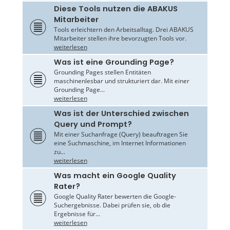
Diese Tools nutzen die ABAKUS
Mitarbeiter
Tools erleichtern den Arbeitsalltag. Drei ABAKUS
Mitarbeiter stellen ihre bevorzugten Tools vor.
weiterlesen
Was ist eine Grounding Page?
Grounding Pages stellen Entitäten
maschinenlesbar und strukturiert dar. Mit einer
Grounding Page...
weiterlesen
Was ist der Unterschied zwischen
Query und Prompt?
Mit einer Suchanfrage (Query) beauftragen Sie
eine Suchmaschine, im Internet Informationen
zu...
weiterlesen
Was macht ein Google Quality
Rater?
Google Quality Rater bewerten die Google-
Suchergebnisse. Dabei prüfen sie, ob die
Ergebnisse für...
weiterlesen