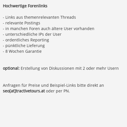
Hochwertige Forenlinks
- Links aus themenrelevanten Threads
- relevante Postings
- in manchen Foren auch ältere User vorhanden
- unterschiedliche IPs der User
- ordentliches Reporting
- pünktliche Lieferung
- 8 Wochen Garantie
optional:
Erstellung von Diskussionen mit 2 oder mehr Usern
Anfragen für Preise und Beispiel-Links bitte direkt an
seo[at]tractivetours.at
oder per PN.