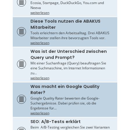
Ecosia, Startpage, DuckDuckGo, You.com und
Neeva
weiterlesen
Diese Tools nutzen die ABAKUS
Mitarbeiter
Tools erleichtern den Arbeitsalltag. Drei ABAKUS
Mitarbeiter stellen ihre bevorzugten Tools vor.
weiterlesen
Was ist der Unterschied zwischen
Query und Prompt?
Mit einer Suchanfrage (Query) beauftragen Sie
eine Suchmaschine, im Internet Informationen
zu...
weiterlesen
Was macht ein Google Quality
Rater?
Google Quality Rater bewerten die Google-
Suchergebnisse. Dabei prüfen sie, ob die
Ergebnisse für...
weiterlesen
SEO: A/B-Tests erklärt
Beim A/B-Testing vergleichen Sie zwei Varianten