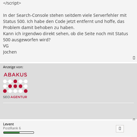
</script>
In der Search-Console stehen seitdem viele Serverfehler mit
Status 500. Ich habe den Code jetzt entfernt und hoffe, das
Problem damit behoben zu haben.
Kann ich irgendwo direkt sehen, ob die Seite noch mit Status
500 ausgeworfen wird?
VG
Jochen
Anzeige von:
Levent
PostRank 6