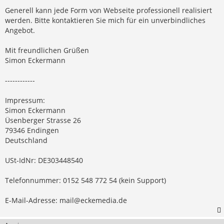
Generell kann jede Form von Webseite professionell realisiert
werden. Bitte kontaktieren Sie mich für ein unverbindliches
Angebot.
Mit freundlichen Grüßen
Simon Eckermann
------------
Impressum:
Simon Eckermann
Üsenberger Strasse 26
79346 Endingen
Deutschland
USt-IdNr: DE303448540
Telefonnummer: 0152 548 772 54 (kein Support)
E-Mail-Adresse:
mail@eckemedia.de