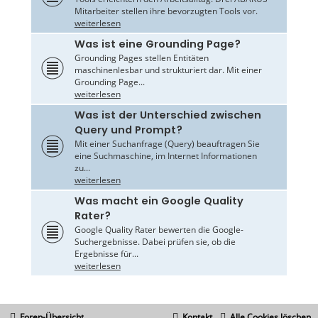
Mitarbeiter stellen ihre bevorzugten Tools vor.
weiterlesen
Was ist eine Grounding Page?
Grounding Pages stellen Entitäten
maschinenlesbar und strukturiert dar. Mit einer
Grounding Page...
weiterlesen
Was ist der Unterschied zwischen
Query und Prompt?
Mit einer Suchanfrage (Query) beauftragen Sie
eine Suchmaschine, im Internet Informationen
zu...
weiterlesen
Was macht ein Google Quality
Rater?
Google Quality Rater bewerten die Google-
Suchergebnisse. Dabei prüfen sie, ob die
Ergebnisse für...
weiterlesen
Foren-Übersicht
Kontakt
Alle Cookies löschen