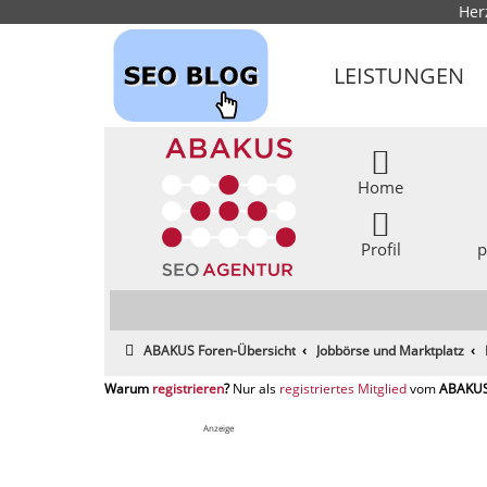
Her
LEISTUNGEN
Home
Profil
p
ABAKUS Foren-Übersicht
Jobbörse und Marktplatz
registrieren
registriertes Mitglied
Anzeige