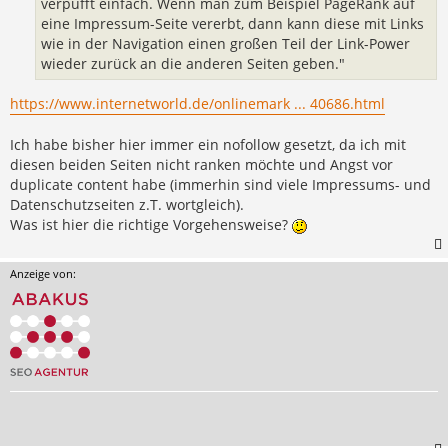
verpufft einfach. Wenn man zum Beispiel PageRank auf
eine Impressum-Seite vererbt, dann kann diese mit Links
wie in der Navigation einen großen Teil der Link-Power
wieder zurück an die anderen Seiten geben."
https://www.internetworld.de/onlinemark ... 40686.html
Ich habe bisher hier immer ein nofollow gesetzt, da ich mit
diesen beiden Seiten nicht ranken möchte und Angst vor
duplicate content habe (immerhin sind viele Impressums- und
Datenschutzseiten z.T. wortgleich).
Was ist hier die richtige Vorgehensweise?
Anzeige von: