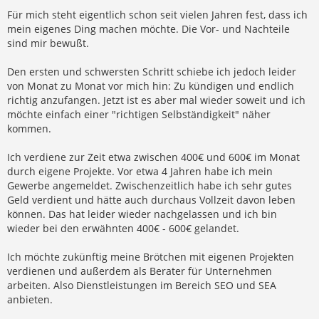
Für mich steht eigentlich schon seit vielen Jahren fest, dass ich
mein eigenes Ding machen möchte. Die Vor- und Nachteile
sind mir bewußt.
Den ersten und schwersten Schritt schiebe ich jedoch leider
von Monat zu Monat vor mich hin: Zu kündigen und endlich
richtig anzufangen. Jetzt ist es aber mal wieder soweit und ich
möchte einfach einer "richtigen Selbständigkeit" näher
kommen.
Ich verdiene zur Zeit etwa zwischen 400€ und 600€ im Monat
durch eigene Projekte. Vor etwa 4 Jahren habe ich mein
Gewerbe angemeldet. Zwischenzeitlich habe ich sehr gutes
Geld verdient und hätte auch durchaus Vollzeit davon leben
können. Das hat leider wieder nachgelassen und ich bin
wieder bei den erwähnten 400€ - 600€ gelandet.
Ich möchte zukünftig meine Brötchen mit eigenen Projekten
verdienen und außerdem als Berater für Unternehmen
arbeiten. Also Dienstleistungen im Bereich SEO und SEA
anbieten.