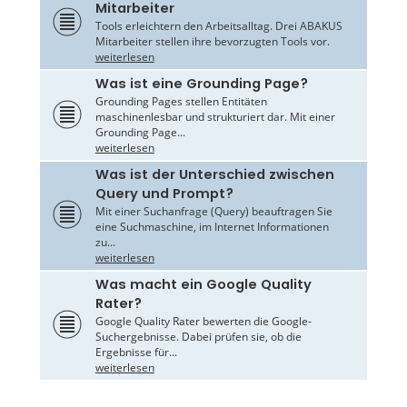
Mitarbeiter
Tools erleichtern den Arbeitsalltag. Drei ABAKUS
Mitarbeiter stellen ihre bevorzugten Tools vor.
weiterlesen
Was ist eine Grounding Page?
Grounding Pages stellen Entitäten
maschinenlesbar und strukturiert dar. Mit einer
Grounding Page...
weiterlesen
Was ist der Unterschied zwischen
Query und Prompt?
Mit einer Suchanfrage (Query) beauftragen Sie
eine Suchmaschine, im Internet Informationen
zu...
weiterlesen
Was macht ein Google Quality
Rater?
Google Quality Rater bewerten die Google-
Suchergebnisse. Dabei prüfen sie, ob die
Ergebnisse für...
weiterlesen