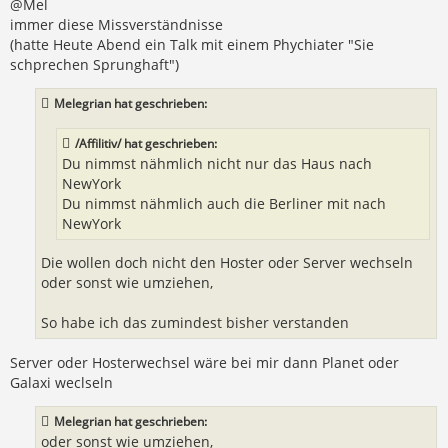
@Mel
immer diese Missverständnisse
(hatte Heute Abend ein Talk mit einem Phychiater "Sie
schprechen Sprunghaft")
Melegrian hat geschrieben:
/Affilitiv/ hat geschrieben:
Du nimmst nähmlich nicht nur das Haus nach
NewYork
Du nimmst nähmlich auch die Berliner mit nach
NewYork
Die wollen doch nicht den Hoster oder Server wechseln
oder sonst wie umziehen,
So habe ich das zumindest bisher verstanden
Server oder Hosterwechsel wäre bei mir dann Planet oder
Galaxi weclseln
Melegrian hat geschrieben:
oder sonst wie umziehen,