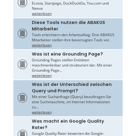
Ecosia, Startpage, DuckDuckGo, You.com und
Neeva
weiterlesen
Diese Tools nutzen die ABAKUS
Mitarbeiter
Tools erleichtern den Arbeitsalltag. Drei ABAKUS
Mitarbeiter stellen ihre bevorzugten Tools vor.
weiterlesen
Was ist eine Grounding Page?
Grounding Pages stellen Entitäten
maschinenlesbar und strukturiert dar. Mit einer
Grounding Page...
weiterlesen
Was ist der Unterschied zwischen
Query und Prompt?
Mit einer Suchanfrage (Query) beauftragen Sie
eine Suchmaschine, im Internet Informationen
zu...
weiterlesen
Was macht ein Google Quality
Rater?
Google Quality Rater bewerten die Google-