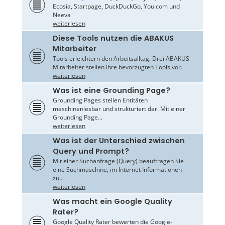
Ecosia, Startpage, DuckDuckGo, You.com und
Neeva
weiterlesen
Diese Tools nutzen die ABAKUS
Mitarbeiter
Tools erleichtern den Arbeitsalltag. Drei ABAKUS
Mitarbeiter stellen ihre bevorzugten Tools vor.
weiterlesen
Was ist eine Grounding Page?
Grounding Pages stellen Entitäten
maschinenlesbar und strukturiert dar. Mit einer
Grounding Page...
weiterlesen
Was ist der Unterschied zwischen
Query und Prompt?
Mit einer Suchanfrage (Query) beauftragen Sie
eine Suchmaschine, im Internet Informationen
zu...
weiterlesen
Was macht ein Google Quality
Rater?
Google Quality Rater bewerten die Google-