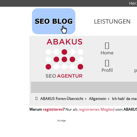
Her
LEISTUNGEN
Home
Profil
p
ABAKUS Foren-Übersicht
Allgemein
Ich hab' da ma
registrieren
registriertes Mitglied
Anzeige