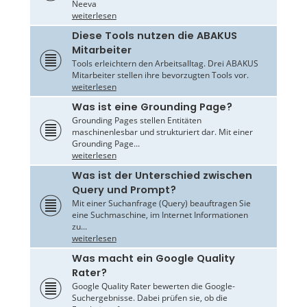
Neeva
weiterlesen
Diese Tools nutzen die ABAKUS
Mitarbeiter
Tools erleichtern den Arbeitsalltag. Drei ABAKUS
Mitarbeiter stellen ihre bevorzugten Tools vor.
weiterlesen
Was ist eine Grounding Page?
Grounding Pages stellen Entitäten
maschinenlesbar und strukturiert dar. Mit einer
Grounding Page...
weiterlesen
Was ist der Unterschied zwischen
Query und Prompt?
Mit einer Suchanfrage (Query) beauftragen Sie
eine Suchmaschine, im Internet Informationen
zu...
weiterlesen
Was macht ein Google Quality
Rater?
Google Quality Rater bewerten die Google-
Suchergebnisse. Dabei prüfen sie, ob die