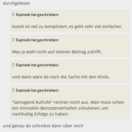
durchgelesen
Expirado hat geschrieben:
AutoIt ist viel zu kompliziert, es geht sehr viel einfacher.
Expirado hat geschrieben:
Was ja wohl nicht auf meinen Beitrag zutrifft.
Expirado hat geschrieben:
und dann wäre da noch die Sache mit den Klicks.
Expirado hat geschrieben:
"Genügend Aufrufe" reichen nicht aus. Man muss schon
ein sinnvolles Benutzerverhalten simulieren, um
nachhaltig Erfolge zu haben.
und genau du schreibst dann über mich