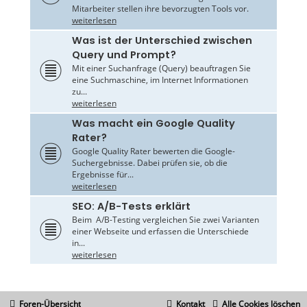
Mitarbeiter stellen ihre bevorzugten Tools vor.
weiterlesen
Was ist der Unterschied zwischen
Query und Prompt?
Mit einer Suchanfrage (Query) beauftragen Sie
eine Suchmaschine, im Internet Informationen
zu...
weiterlesen
Was macht ein Google Quality
Rater?
Google Quality Rater bewerten die Google-
Suchergebnisse. Dabei prüfen sie, ob die
Ergebnisse für...
weiterlesen
SEO: A/B-Tests erklärt
Beim A/B-Testing vergleichen Sie zwei Varianten
einer Webseite und erfassen die Unterschiede
in...
weiterlesen
Foren-Übersicht
Kontakt
Alle Cookies löschen