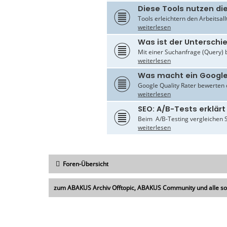
Diese Tools nutzen di
Tools erleichtern den Arbeitsal
weiterlesen
Was ist der Untersch
Mit einer Suchanfrage (Query) 
weiterlesen
Was macht ein Google
Google Quality Rater bewerten d
weiterlesen
SEO: A/B-Tests erklärt
Beim A/B-Testing vergleichen S
weiterlesen
Foren-Übersicht
zum ABAKUS Archiv Offtopic, ABAKUS Community und alle s