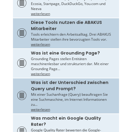
Ecosia, Startpage, DuckDuckGo, You.com und
Neeva
weiterlesen
Diese Tools nutzen die ABAKUS
Mitarbeiter
Tools erleichtern den Arbeitsalltag. Drei ABAKUS
Mitarbeiter stellen ihre bevorzugten Tools vor.
weiterlesen
Was ist eine Grounding Page?
Grounding Pages stellen Entitäten
maschinenlesbar und strukturiert dar. Mit einer
Grounding Page...
weiterlesen
Was ist der Unterschied zwischen
Query und Prompt?
Mit einer Suchanfrage (Query) beauftragen Sie
eine Suchmaschine, im Internet Informationen
zu...
weiterlesen
Was macht ein Google Quality
Rater?
Google Quality Rater bewerten die Google-