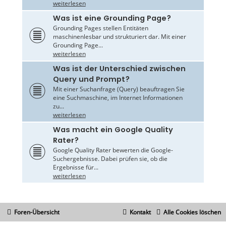
weiterlesen
Was ist eine Grounding Page?
Grounding Pages stellen Entitäten
maschinenlesbar und strukturiert dar. Mit einer
Grounding Page...
weiterlesen
Was ist der Unterschied zwischen
Query und Prompt?
Mit einer Suchanfrage (Query) beauftragen Sie
eine Suchmaschine, im Internet Informationen
zu...
weiterlesen
Was macht ein Google Quality
Rater?
Google Quality Rater bewerten die Google-
Suchergebnisse. Dabei prüfen sie, ob die
Ergebnisse für...
weiterlesen
Foren-Übersicht
Kontakt
Alle Cookies löschen