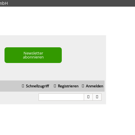
GmbH
Newsletter
abonnieren
Schnellzugriff
Registrieren
Anmelden