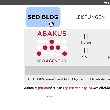
Her
LEISTUNGEN
Home
Profil
p
ABAKUS Foren-Übersicht
Allgemein
Ich hab' da ma
registrieren
registriertes Mitglied
Anzeige