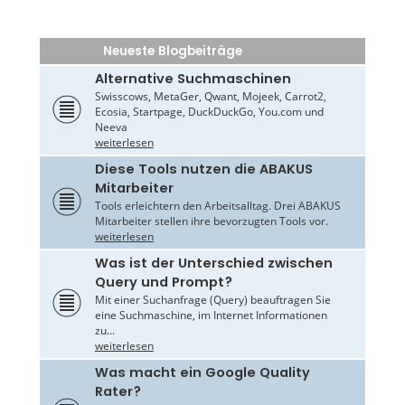
Neueste Blogbeiträge
Alternative Suchmaschinen
Swisscows, MetaGer, Qwant, Mojeek, Carrot2,
Ecosia, Startpage, DuckDuckGo, You.com und
Neeva
weiterlesen
Diese Tools nutzen die ABAKUS
Mitarbeiter
Tools erleichtern den Arbeitsalltag. Drei ABAKUS
Mitarbeiter stellen ihre bevorzugten Tools vor.
weiterlesen
Was ist der Unterschied zwischen
Query und Prompt?
Mit einer Suchanfrage (Query) beauftragen Sie
eine Suchmaschine, im Internet Informationen
zu...
weiterlesen
Was macht ein Google Quality
Rater?