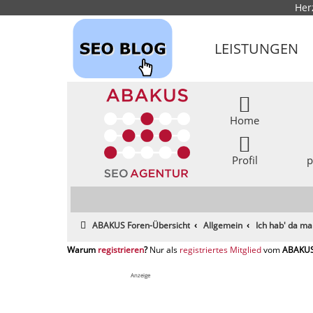
Her
LEISTUNGEN
Home
Profil
p
ABAKUS Foren-Übersicht
Allgemein
Ich hab' da ma
registrieren
registriertes Mitglied
Anzeige