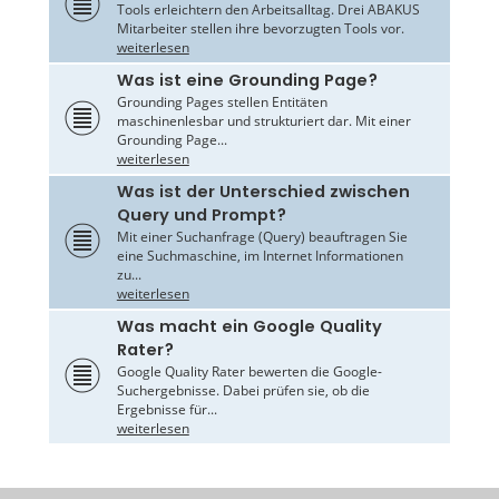
Tools erleichtern den Arbeitsalltag. Drei ABAKUS
Mitarbeiter stellen ihre bevorzugten Tools vor.
weiterlesen
Was ist eine Grounding Page?
Grounding Pages stellen Entitäten
maschinenlesbar und strukturiert dar. Mit einer
Grounding Page...
weiterlesen
Was ist der Unterschied zwischen
Query und Prompt?
Mit einer Suchanfrage (Query) beauftragen Sie
eine Suchmaschine, im Internet Informationen
zu...
weiterlesen
Was macht ein Google Quality
Rater?
Google Quality Rater bewerten die Google-
Suchergebnisse. Dabei prüfen sie, ob die
Ergebnisse für...
weiterlesen